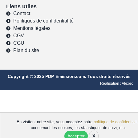
Liens utiles
Contact
Politiques de confidentialité
Mentions légales
CGV
CGU
Plan du site
Copyright © 2025 PDP-Emission.com. Tous droits réservés
Réalisation :
Alexeo
En visitant notre site, vous acceptez notre
politique de confidentiali
concernant les cookies, les statistiques de suivi, etc.
Accepter
X
Gérer les cookies