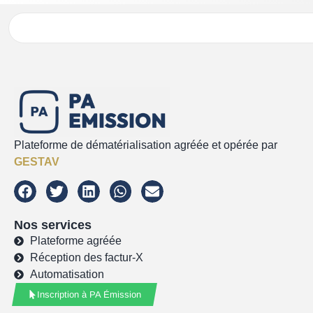
Plateforme de dématérialisation agréée et opérée par
GESTAV
Nos services
Plateforme agréée
Réception des factur-X
Automatisation
Inscription à PA Émission